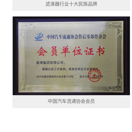
滤清器行业十大民族品牌
中国汽车流通协会会员