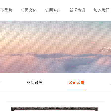
旗下品牌
集团文化
集团客户
新闻资讯
加入我们
介
总裁致辞
公司荣誉