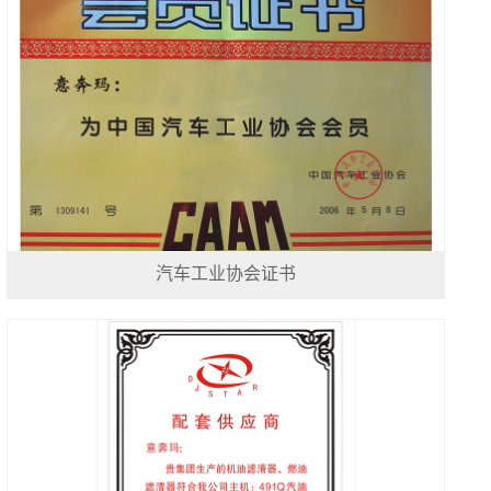
汽车工业协会证书