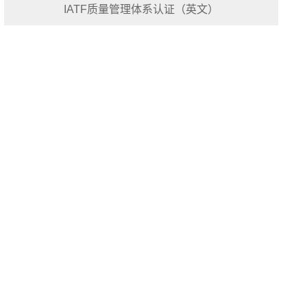
IATF质量管理体系认证（英文）