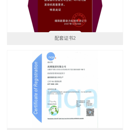
配套证书2