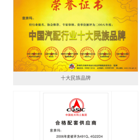
十大民族品牌