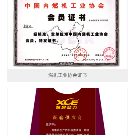
燃机工业协会证书