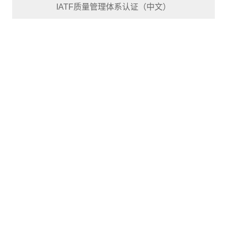
IATF质量管理体系认证（中文）