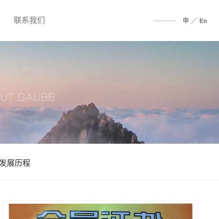
联系我们
／
中
En
发展历程