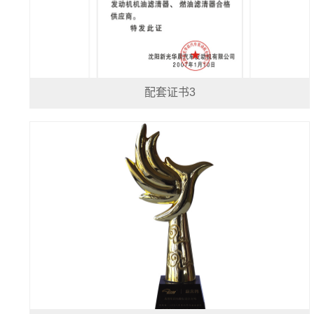
配套证书3