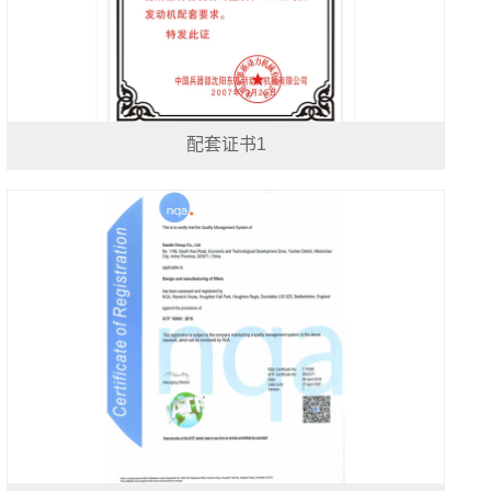
配套证书1